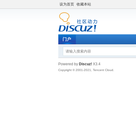
设为首页
收藏本站
门户
Powered by
Discuz!
X3.4
Copyright © 2001-2021, Tencent Cloud.