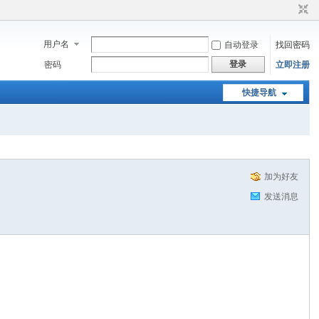
用户名
自动登录
找回密码
登录
密码
立即注册
快捷导航
加为好友
发送消息