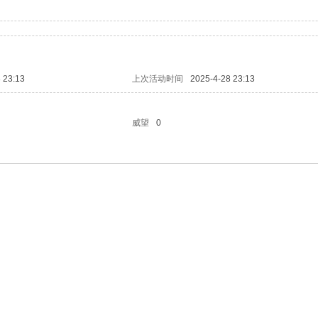
 23:13
上次活动时间
2025-4-28 23:13
威望
0